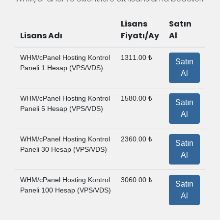
Lisans
Satın
Lisans Adı
Fiyatı/Ay
Al
WHM/cPanel Hosting Kontrol
1311.00 ₺
Satın
Paneli 1 Hesap (VPS/VDS)
Al
WHM/cPanel Hosting Kontrol
1580.00 ₺
Satın
Paneli 5 Hesap (VPS/VDS)
Al
WHM/cPanel Hosting Kontrol
2360.00 ₺
Satın
Paneli 30 Hesap (VPS/VDS)
Al
WHM/cPanel Hosting Kontrol
3060.00 ₺
Satın
Paneli 100 Hesap (VPS/VDS)
Al