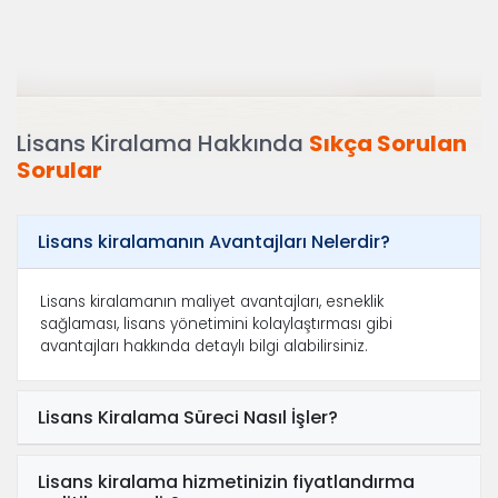
Lisans Kiralama Hakkında
Sıkça Sorulan
Sorular
Lisans kiralamanın Avantajları Nelerdir?
Lisans kiralamanın maliyet avantajları, esneklik
sağlaması, lisans yönetimini kolaylaştırması gibi
avantajları hakkında detaylı bilgi alabilirsiniz.
Lisans Kiralama Süreci Nasıl İşler?
Lisans kiralama hizmetinizin fiyatlandırma