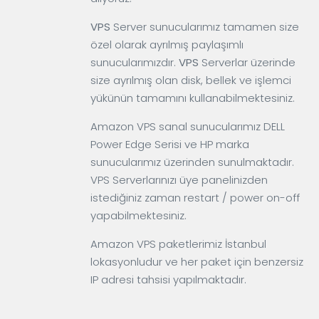
VPS
Server sunucularımız tamamen size
özel olarak ayrılmış paylaşımlı
sunucularımızdır.
VPS
Serverlar üzerinde
size ayrılmış olan disk, bellek ve işlemci
yükünün tamamını kullanabilmektesiniz.
Amazon VPS sanal sunucularımız DELL
Power Edge Serisi ve HP marka
sunucularımız üzerinden sunulmaktadır.
VPS Serverlarınızı üye panelinizden
istediğiniz zaman restart / power on-off
yapabilmektesiniz.
Amazon VPS paketlerimiz İstanbul
lokasyonludur ve her paket için benzersiz
IP adresi tahsisi yapılmaktadır.