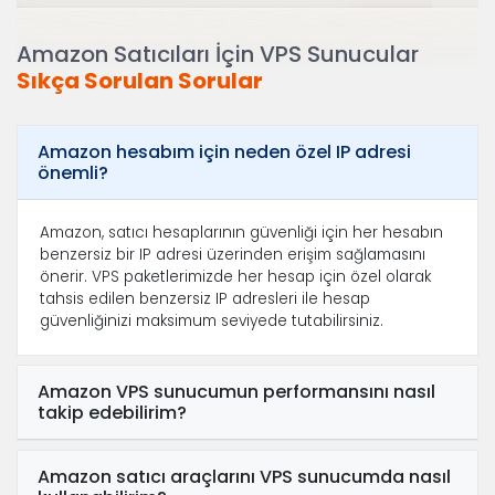
Amazon Satıcıları İçin VPS Sunucular
Sıkça Sorulan Sorular
Amazon hesabım için neden özel IP adresi
önemli?
Amazon, satıcı hesaplarının güvenliği için her hesabın
benzersiz bir IP adresi üzerinden erişim sağlamasını
önerir. VPS paketlerimizde her hesap için özel olarak
tahsis edilen benzersiz IP adresleri ile hesap
güvenliğinizi maksimum seviyede tutabilirsiniz.
Amazon VPS sunucumun performansını nasıl
takip edebilirim?
Amazon satıcı araçlarını VPS sunucumda nasıl