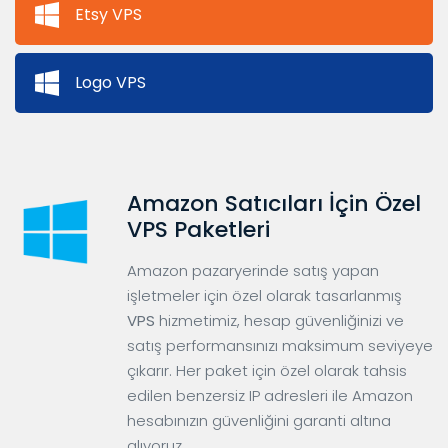
Etsy VPS
Logo VPS
Amazon Satıcıları İçin Özel
VPS Paketleri
Amazon pazaryerinde satış yapan
işletmeler için özel olarak tasarlanmış
VPS
hizmetimiz, hesap güvenliğinizi ve
satış performansınızı maksimum seviyeye
çıkarır. Her paket için özel olarak tahsis
edilen benzersiz IP adresleri ile Amazon
hesabınızın güvenliğini garanti altına
alıyoruz.