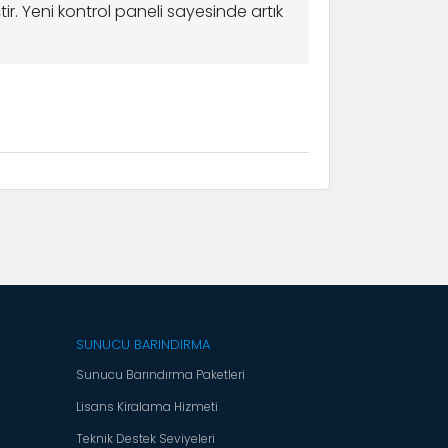
tir. Yeni kontrol paneli sayesinde artık
SUNUCU BARINDIRMA
Sunucu Barındırma Paketleri
Lisans Kiralama Hizmeti
Teknik Destek Seviyeleri